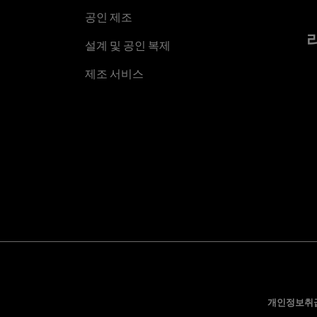
공인 제조
설계 및 공인 복제
제조 서비스
개인정보취