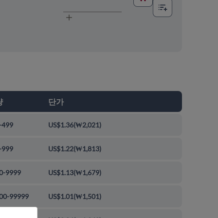
량
단가
-499
US$1.36
(
₩2,021
)
-999
US$1.22
(
₩1,813
)
0-9999
US$1.13
(
₩1,679
)
00-99999
US$1.01
(
₩1,501
)