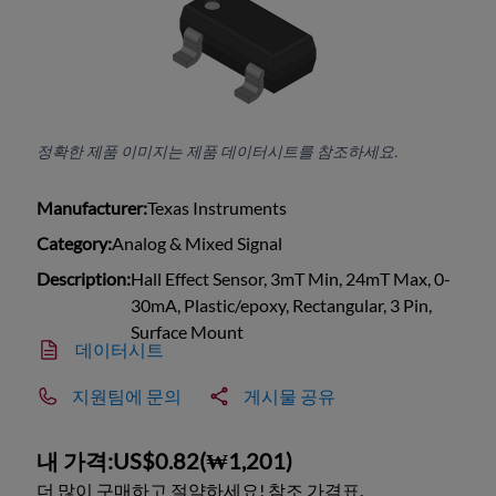
정확한 제품 이미지는 제품 데이터시트를 참조하세요.
Manufacturer:
Texas Instruments
Category:
Analog & Mixed Signal
Description:
Hall Effect Sensor, 3mT Min, 24mT Max, 0-
30mA, Plastic/epoxy, Rectangular, 3 Pin,
Surface Mount
데이터시트
지원팀에 문의
게시물 공유
내 가격:
US$0.82
(
₩1,201
)
더 많이 구매하고 절약하세요! 참조 가격표.