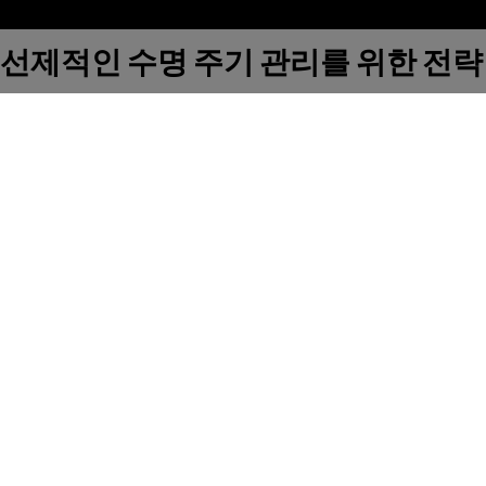
선제적인 수명 주기 관리를 위한 전략