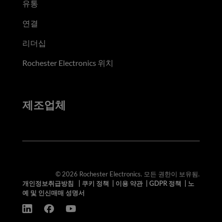
유통
연결
리더십
Rochester Electronics 위치
제조업체
© 2026 Rochester Electronics. 모든 권한이 보유됨.
개인정보취급방침
|
쿠키 정책
|
이용 약관
|
GDPR 정책
|
노
예 및 인신매매 성명서