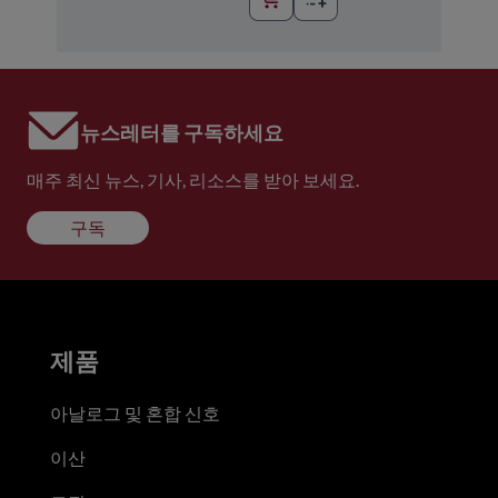
뉴스레터를 구독하세요
매주 최신 뉴스, 기사, 리소스를 받아 보세요.
구독
제품
아날로그 및 혼합 신호
이산