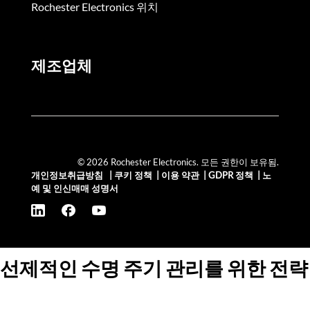
Rochester Electronics 위치
제조업체
© 2026 Rochester Electronics. 모든 권한이 보유됨.
개인정보취급방침
|
쿠키 정책
|
이용 약관
|
GDPR 정책
|
노
예 및 인신매매 성명서
선제적인 수명 주기 관리를 위한 전략