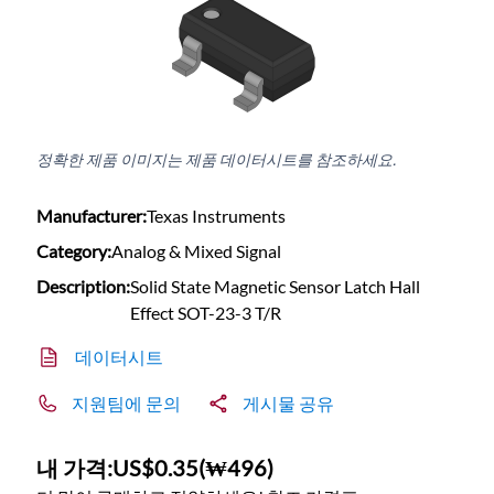
정확한 제품 이미지는 제품 데이터시트를 참조하세요.
Manufacturer:
Texas Instruments
Category:
Analog & Mixed Signal
Description:
Solid State Magnetic Sensor Latch Hall
Effect SOT-23-3 T/R
데이터시트
지원팀에 문의
게시물 공유
내 가격:
US$0.35
(
₩496
)