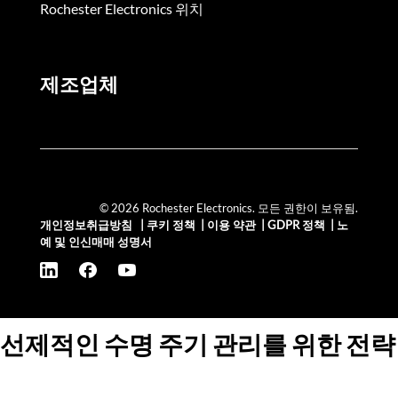
Rochester Electronics 위치
제조업체
© 2026 Rochester Electronics. 모든 권한이 보유됨.
개인정보취급방침
|
쿠키 정책
|
이용 약관
|
GDPR 정책
|
노
예 및 인신매매 성명서
선제적인 수명 주기 관리를 위한 전략