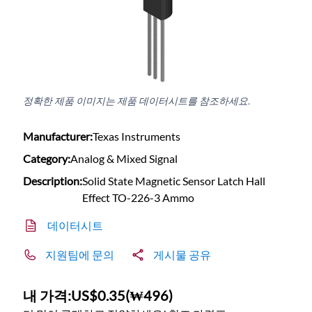
정확한 제품 이미지는 제품 데이터시트를 참조하세요.
Manufacturer:
Texas Instruments
Category:
Analog & Mixed Signal
Description:
Solid State Magnetic Sensor Latch Hall
Effect TO-226-3 Ammo
데이터시트
지원팀에 문의
게시물 공유
내 가격:
US$0.35
(
₩496
)