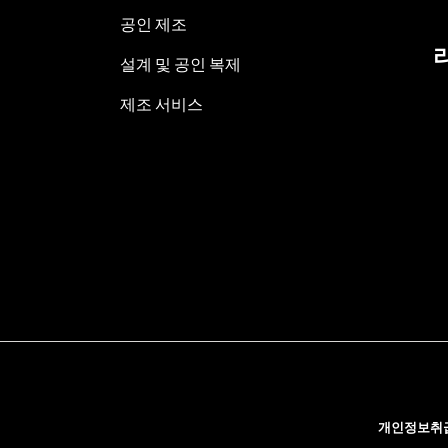
공인 제조
설계 및 공인 복제
제조 서비스
개인정보취