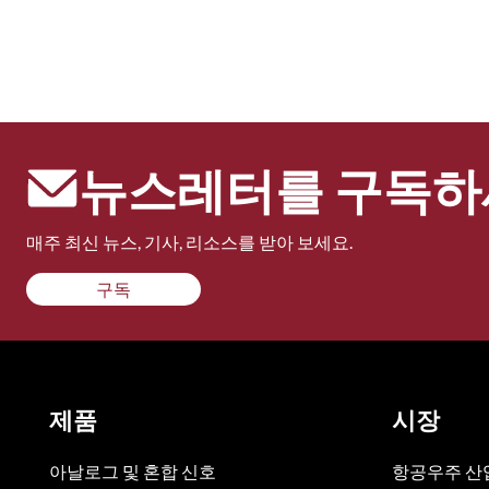
뉴스레터를 구독하
매주 최신 뉴스, 기사, 리소스를 받아 보세요.
구독
제품
시장
아날로그 및 혼합 신호
항공우주 산업