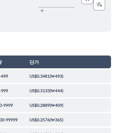
량
단가
-499
US$0.3481
(
₩493
)
-999
US$0.3133
(
₩444
)
0-9999
US$0.2889
(
₩409
)
00-99999
US$0.2576
(
₩365
)