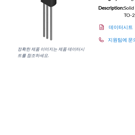
Description:
Solid
TO-2
데이터시트
지원팀에 문
정확한 제품 이미지는 제품 데이터시
트를 참조하세요.