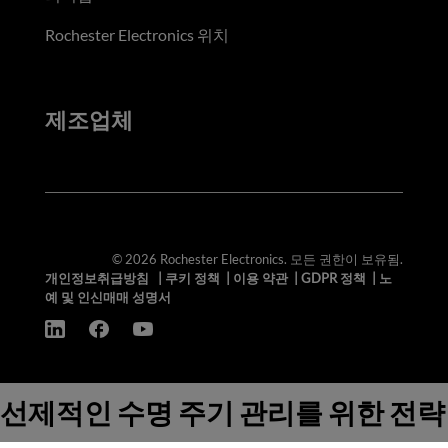
Rochester Electronics 위치
제조업체
© 2026 Rochester Electronics. 모든 권한이 보유됨.
개인정보취급방침
|
쿠키 정책
|
이용 약관
|
GDPR 정책
|
노
예 및 인신매매 성명서
선제적인 수명 주기 관리를 위한 전략