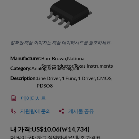
정확한 제품 이미지는 제품 데이터시트를 참조하세요.
Manufacturer:
Burr Brown,National
Semiconductor,Texas Instruments
Category:
Analog & Mixed Signal
Description:
Line Driver, 1 Func, 1 Driver, CMOS,
PDSO8
데이터시트
지원팀에 문의
게시물 공유
내 가격:
US$10.06
(
₩14,734
)
더 많이 구매하고 절약하세요! 참조 가격표.