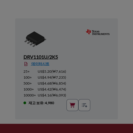
DRV1101U/2K5
데이터시트
25+
US$5.20
(
₩7,616
)
100+
US$4.94
(
₩7,235
)
500+
US$4.68
(
₩6,854
)
1000+
US$4.42
(
₩6,474
)
10000+
US$4.16
(
₩6,093
)
재고 보유: 4,980