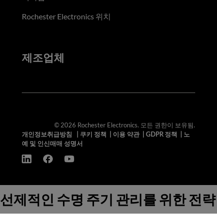
Rochester Electronics 위치
제조업체
© 2026 Rochester Electronics. 모든 권한이 보유됨.
개인정보취급방침
|
쿠키 정책
|
이용 약관
|
GDPR 정책
|
노
예 및 인신매매 성명서
선제적인 수명 주기 관리를 위한 전략