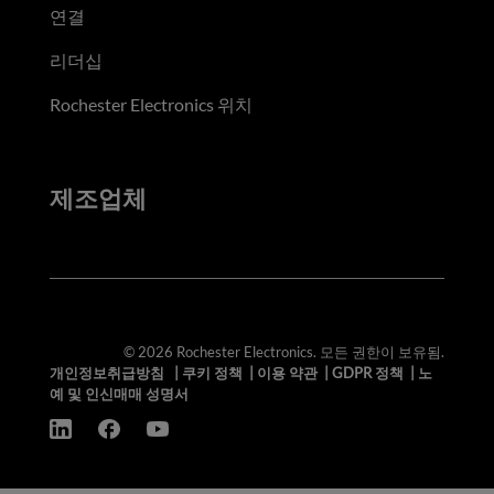
연결
리더십
Rochester Electronics 위치
제조업체
© 2026 Rochester Electronics. 모든 권한이 보유됨.
개인정보취급방침
|
쿠키 정책
|
이용 약관
|
GDPR 정책
|
노
예 및 인신매매 성명서