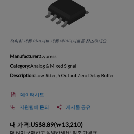
정확한 제품 이미지는 제품 데이터시트를 참조하세요.
Manufacturer:
Cypress
Category:
Analog & Mixed Signal
Description:
Low Jitter, 5 Output Zero Delay Buffer
데이터시트
지원팀에 문의
게시물 공유
내 가격:
US$8.89
(
₩13,210
)
더 많이 구매하고 절약하세요! 참조 가격표.