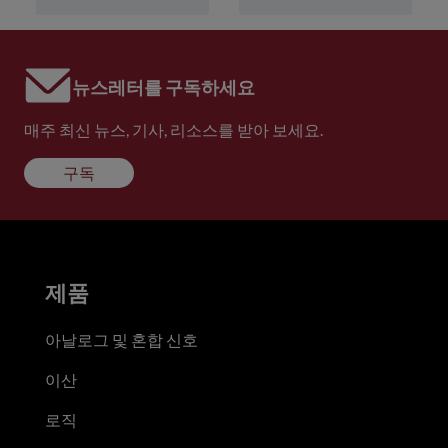
뉴스레터를 구독하세요
매주 최신 뉴스, 기사, 리소스를 받아 보세요.
구독
제품
아날로그 및 혼합 신호
이산
로직