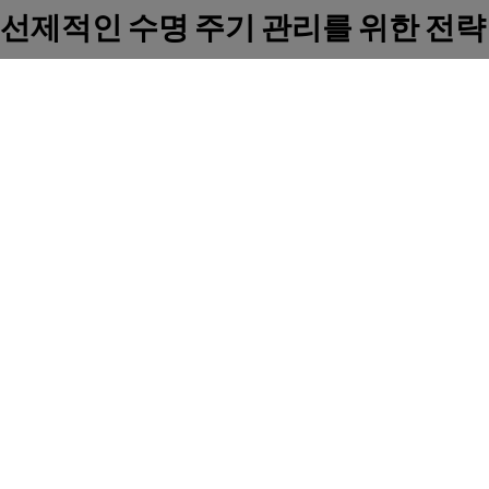
선제적인 수명 주기 관리를 위한 전략