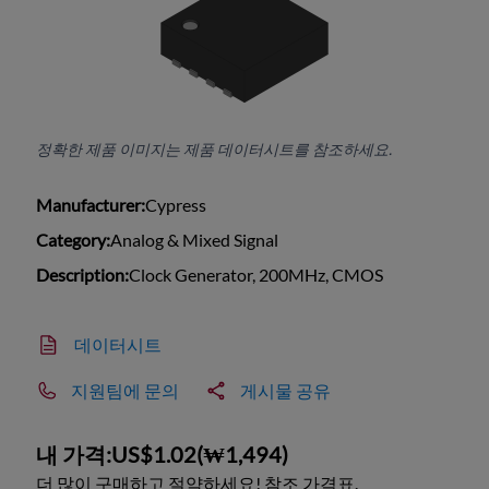
정확한 제품 이미지는 제품 데이터시트를 참조하세요.
Manufacturer:
Cypress
Category:
Analog & Mixed Signal
Description:
Clock Generator, 200MHz, CMOS
데이터시트
지원팀에 문의
게시물 공유
내 가격:
US$1.02
(
₩1,494
)
더 많이 구매하고 절약하세요! 참조 가격표.