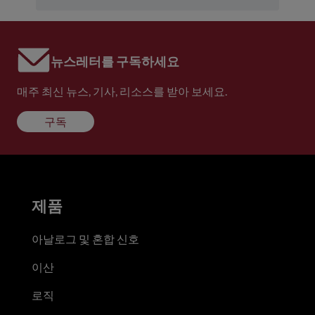
뉴스레터를 구독하세요
매주 최신 뉴스, 기사, 리소스를 받아 보세요.
구독
제품
아날로그 및 혼합 신호
이산
로직