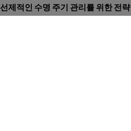
선제적인 수명 주기 관리를 위한 전략