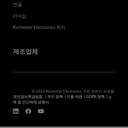
연결
리더십
Rochester Electronics 위치
제조업체
© 2026 Rochester Electronics. 모든 권한이 보유됨.
개인정보취급방침
|
쿠키 정책
|
이용 약관
|
GDPR 정책
|
노
예 및 인신매매 성명서