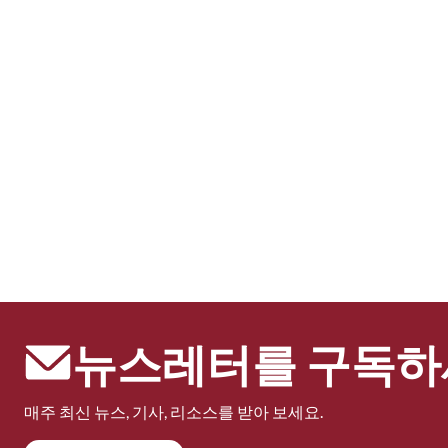
뉴스레터를 구독하
매주 최신 뉴스, 기사, 리소스를 받아 보세요.