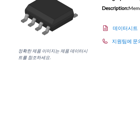
Description:
Memo
데이터시트
지원팀에 문
정확한 제품 이미지는 제품 데이터시
트를 참조하세요.