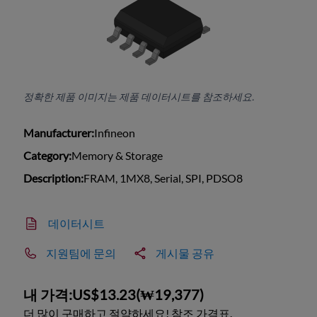
정확한 제품 이미지는 제품 데이터시트를 참조하세요.
Manufacturer:
Infineon
Category:
Memory & Storage
Description:
FRAM, 1MX8, Serial, SPI, PDSO8
데이터시트
지원팀에 문의
게시물 공유
내 가격:
US$13.23
(
₩19,377
)
더 많이 구매하고 절약하세요! 참조 가격표.