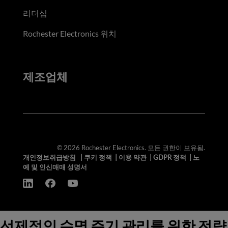
리더십
Rochester Electronics 위치
제조업체
© 2026 Rochester Electronics. 모든 권한이 보유됨.
개인정보취급방침
|
쿠키 정책
|
이용 약관
|
GDPR 정책
|
노
예 및 인신매매 성명서
선제적인 수명 주기 관리를 위한 전략