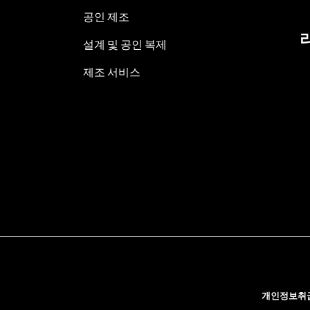
공인 제조
설계 및 공인 복제
제조 서비스
개인정보취