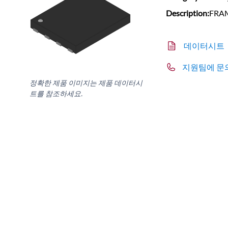
Description:
FRAM
데이터시트
지원팀에 문
정확한 제품 이미지는 제품 데이터시
트를 참조하세요.