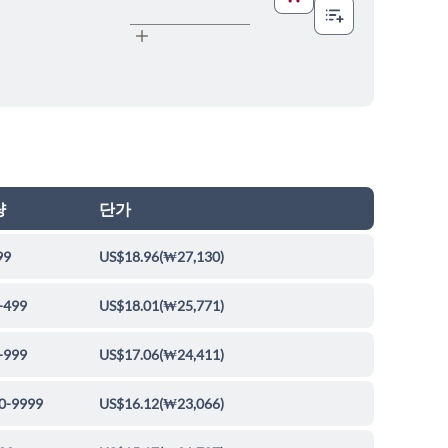
량
단가
99
US$18.96
(
₩27,130
)
-499
US$18.01
(
₩25,771
)
-999
US$17.06
(
₩24,411
)
0-9999
US$16.12
(
₩23,066
)