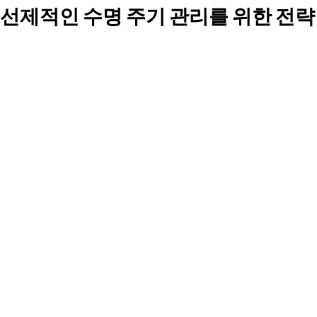
선제적인 수명 주기 관리를 위한 전략