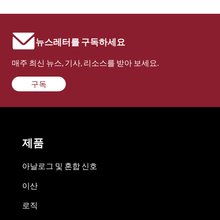
뉴스레터를 구독하세요
매주 최신 뉴스, 기사, 리소스를 받아 보세요.
구독
제품
아날로그 및 혼합 신호
이산
로직