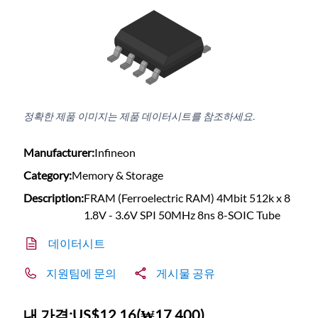
정확한 제품 이미지는 제품 데이터시트를 참조하세요.
Manufacturer:
Infineon
Category:
Memory & Storage
Description:
FRAM (Ferroelectric RAM) 4Mbit 512k x 8
1.8V - 3.6V SPI 50MHz 8ns 8-SOIC Tube
데이터시트
지원팀에 문의
게시물 공유
내 가격:
US$12.16
(
₩17,400
)