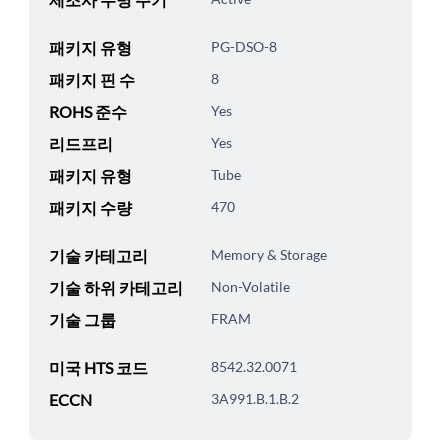
패키지 유형
PG-DSO-8
패키지 핀 수
8
ROHS 준수
Yes
리드프리
Yes
패키지 유형
Tube
패키지 수량
470
기술 카테고리
Memory & Storage
기술 하위 카테고리
Non-Volatile
기술 그룹
FRAM
미국 HTS 코드
8542.32.0071
ECCN
3A991.B.1.B.2