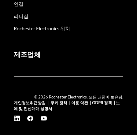
연결
리더십
Rochester Electronics 위치
제조업체
© 2026 Rochester Electronics. 모든 권한이 보유됨.
개인정보취급방침
|
쿠키 정책
|
이용 약관
|
GDPR 정책
|
노
예 및 인신매매 성명서