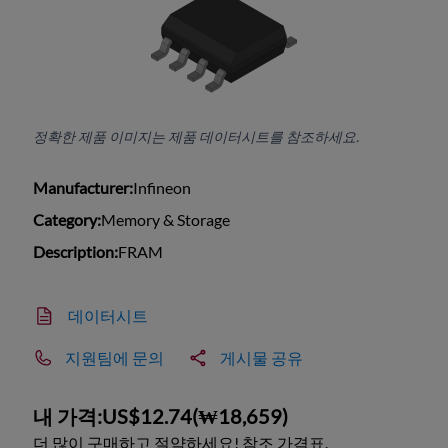
정확한 제품 이미지는 제품 데이터시트를 참조하세요.
Manufacturer:
Infineon
Category:
Memory & Storage
Description:
FRAM
데이터시트
지원팀에 문의
게시물 공유
내 가격:
US$12.74
(
₩18,659
)
더 많이 구매하고 절약하세요! 참조 가격표.