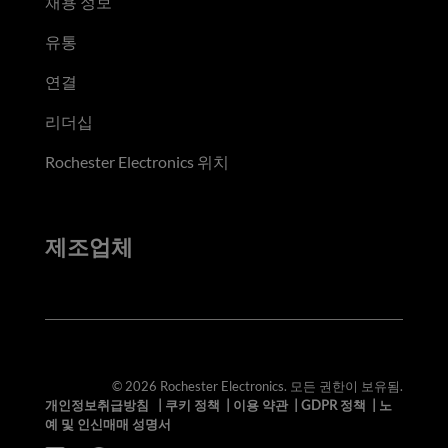
채용 정보
유통
연결
리더십
Rochester Electronics 위치
제조업체
© 2026 Rochester Electronics. 모든 권한이 보유됨.
개인정보취급방침
|
쿠키 정책
|
이용 약관
|
GDPR 정책
|
노
예 및 인신매매 성명서