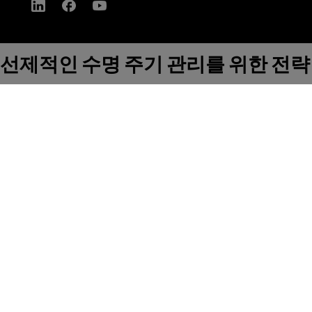
선제적인 수명 주기 관리를 위한 전략