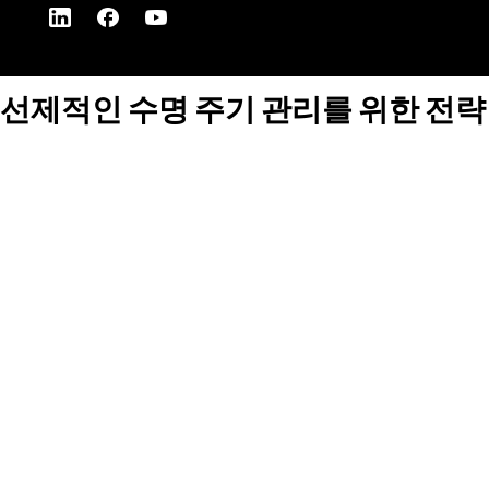
선제적인 수명 주기 관리를 위한 전략