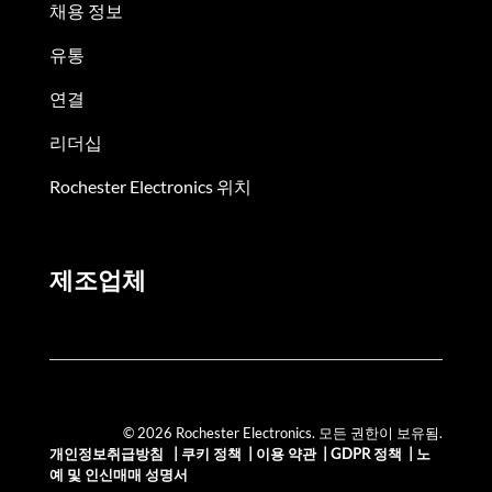
채용 정보
유통
연결
리더십
Rochester Electronics 위치
제조업체
© 2026 Rochester Electronics. 모든 권한이 보유됨.
개인정보취급방침
|
쿠키 정책
|
이용 약관
|
GDPR 정책
|
노
예 및 인신매매 성명서