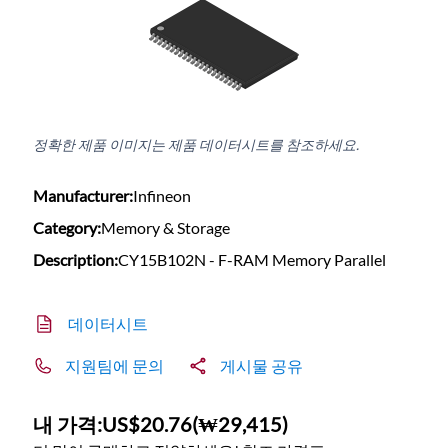
정확한 제품 이미지는 제품 데이터시트를 참조하세요.
Manufacturer:
Infineon
Category:
Memory & Storage
Description:
CY15B102N - F-RAM Memory Parallel
데이터시트
지원팀에 문의
게시물 공유
내 가격:
US$20.76
(
₩29,415
)