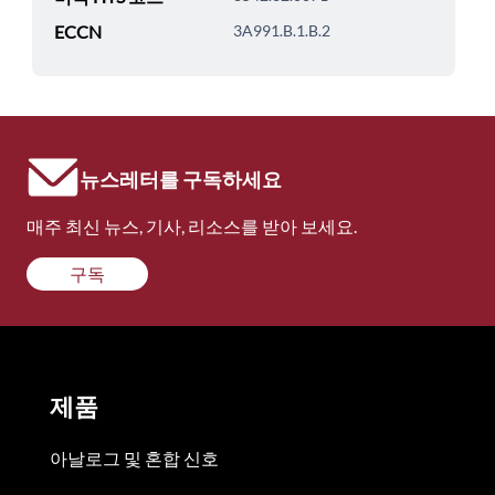
ECCN
3A991.B.1.B.2
뉴스레터를 구독하세요
매주 최신 뉴스, 기사, 리소스를 받아 보세요.
구독
제품
아날로그 및 혼합 신호