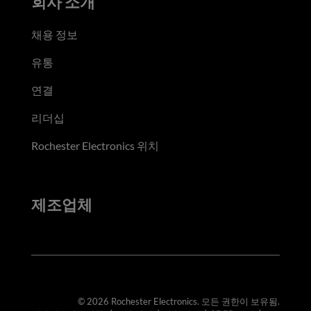
회사 소개
채용 정보
유통
연결
리더십
Rochester Electronics 위치
제조업체
© 2026 Rochester Electronics. 모든 권한이 보유됨.