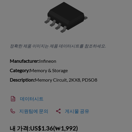
정확한 제품 이미지는 제품 데이터시트를 참조하세요.
Manufacturer:
Infineon
Category:
Memory & Storage
Description:
Memory Circuit, 2KX8, PDSO8
데이터시트
지원팀에 문의
게시물 공유
내 가격:
US$1.36
(
₩1,992
)