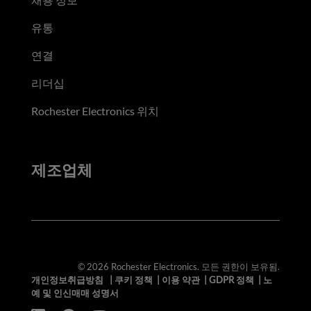
유통
연결
리더십
Rochester Electronics 위치
제조업체
© 2026 Rochester Electronics. 모든 권한이 보유됨.
개인정보취급방침
|
쿠키 정책
|
이용 약관
|
GDPR 정책
|
노
예 및 인신매매 성명서