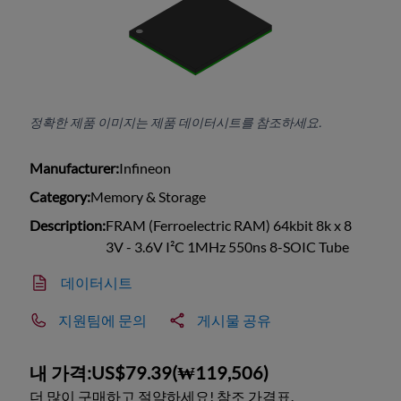
정확한 제품 이미지는 제품 데이터시트를 참조하세요.
Manufacturer:
Infineon
Category:
Memory & Storage
Description:
FRAM (Ferroelectric RAM) 64kbit 8k x 8
3V - 3.6V I²C 1MHz 550ns 8-SOIC Tube
데이터시트
지원팀에 문의
게시물 공유
내 가격:
US$79.39
(
₩119,506
)
더 많이 구매하고 절약하세요! 참조 가격표.