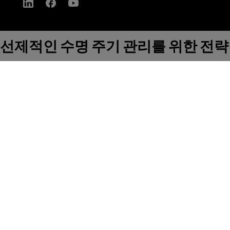
선제적인 수명 주기 관리를 위한 전략