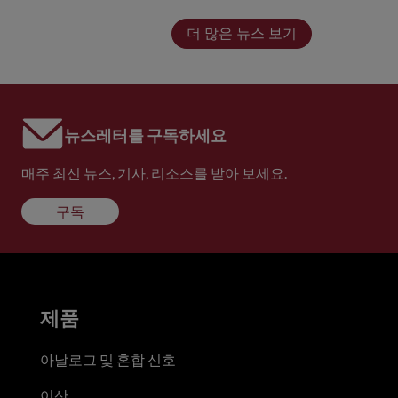
더 많은 뉴스 보기
뉴스레터를 구독하세요
매주 최신 뉴스, 기사, 리소스를 받아 보세요.
구독
제품
아날로그 및 혼합 신호
이산