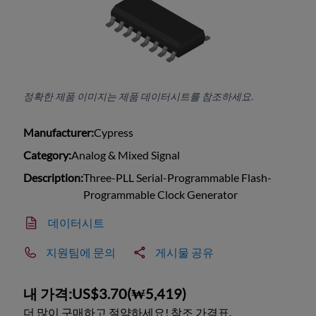
정확한 제품 이미지는 제품 데이터시트를 참조하세요.
Manufacturer:
Cypress
Category:
Analog & Mixed Signal
Description:
Three-PLL Serial-Programmable Flash-
Programmable Clock Generator
데이터시트
지원팀에 문의
게시물 공유
내 가격:
US$3.70
(
₩5,419
)
더 많이 구매하고 절약하세요! 참조 가격표.