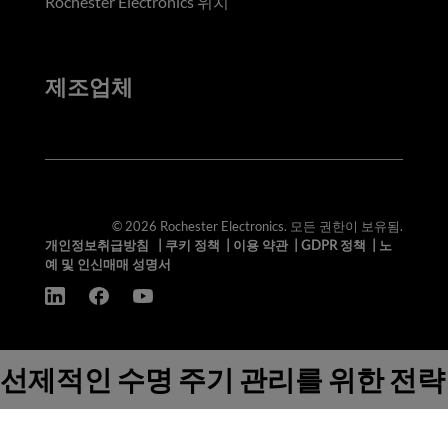
Rochester Electronics 위치
제조업체
© 2026 Rochester Electronics. 모든 권한이 보유됨.
개인정보취급방침
|
쿠키 정책
|
이용 약관
|
GDPR 정책
|
노
예 및 인신매매 성명서
선제적인 수명 주기 관리를 위한 전략