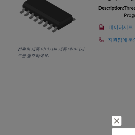
Description:
Thre
Prog
데이터시트
지원팀에 문
정확한 제품 이미지는 제품 데이터시
트를 참조하세요.
거부 및