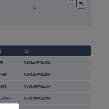
량
단가
99
US$1.64
(
₩2,402
)
-499
US$1.56
(
₩2,285
)
-999
US$1.48
(
₩2,168
)
0-9999
US$1.39
(
₩2,036
)