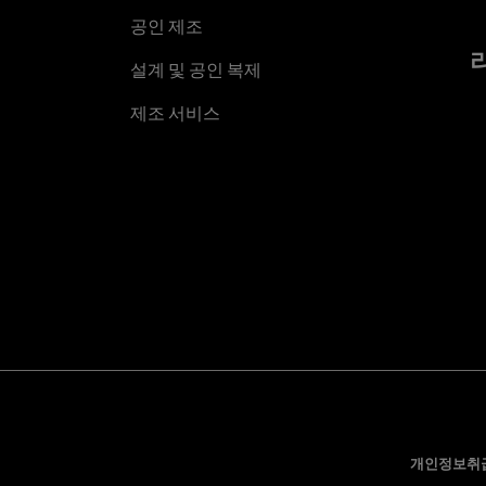
공인 제조
설계 및 공인 복제
제조 서비스
개인정보취