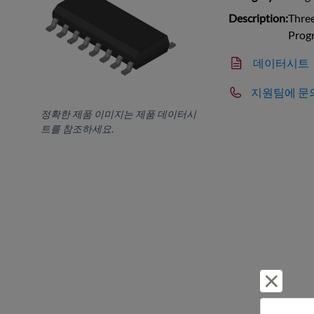
Description:
Thre
Prog
데이터시트
지원팀에 문
정확한 제품 이미지는 제품 데이터시
트를 참조하세요.
거부 및