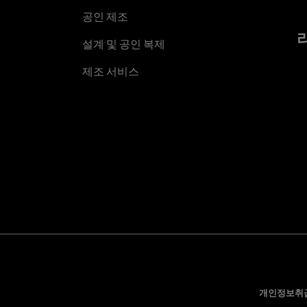
공인 제조
설계 및 공인 복제
제조 서비스
개인정보취