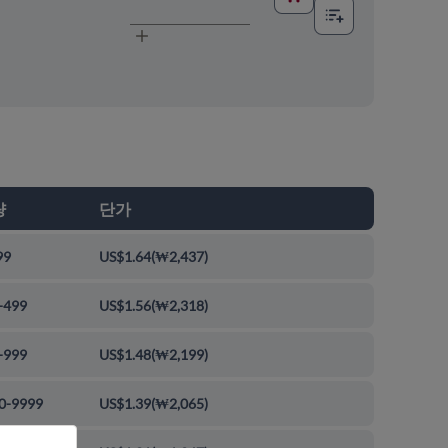
량
단가
99
US$1.64
(
₩2,437
)
-499
US$1.56
(
₩2,318
)
-999
US$1.48
(
₩2,199
)
0-9999
US$1.39
(
₩2,065
)