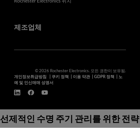
Rochester Electronics 위치
제조업체
© 2026 Rochester Electronics. 모든 권한이 보유됨.
개인정보취급방침
|
쿠키 정책
|
이용 약관
|
GDPR 정책
|
노
예 및 인신매매 성명서
선제적인 수명 주기 관리를 위한 전략