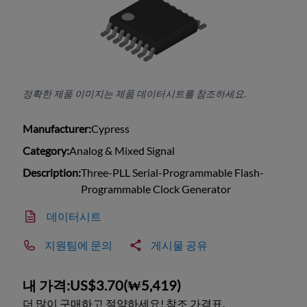
정확한 제품 이미지는 제품 데이터시트를 참조하세요.
Manufacturer:
Cypress
Category:
Analog & Mixed Signal
Description:
Three-PLL Serial-Programmable Flash-
Programmable Clock Generator
데이터시트
지원팀에 문의
게시물 공유
내 가격:
US$3.70
(
₩5,419
)
더 많이 구매하고 절약하세요! 참조 가격표.