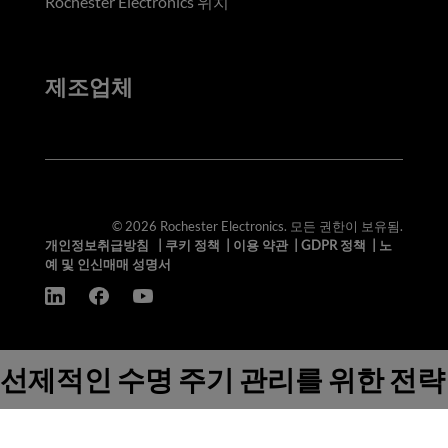
Rochester Electronics 위치
제조업체
© 2026 Rochester Electronics. 모든 권한이 보유됨.
개인정보취급방침
|
쿠키 정책
|
이용 약관
|
GDPR 정책
|
노
예 및 인신매매 성명서
선제적인 수명 주기 관리를 위한 전략