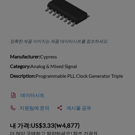
정확한 제품 이미지는 제품 데이터시트를 참조하세요.
Manufacturer:
Cypress
Category:
Analog & Mixed Signal
Description:
Programmable PLL Clock Generator Triple
데이터시트
지원팀에 문의
게시물 공유
내 가격:
US$3.33
(
₩4,877
)
더 많이 구매하고 절약하세요! 참조 가격표.