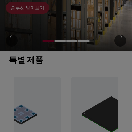
솔루션 알아보기
특별 제품 