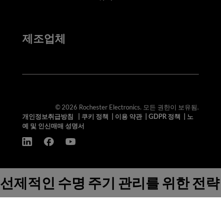
제조업체
© 2026 Rochester Electronics. 모든 권한이 보유됨.
개인정보취급방침
|
쿠키 정책
|
이용 약관
|
GDPR 정책
|
노
예 및 인신매매 성명서
선제적인 수명 주기 관리를 위한 전략