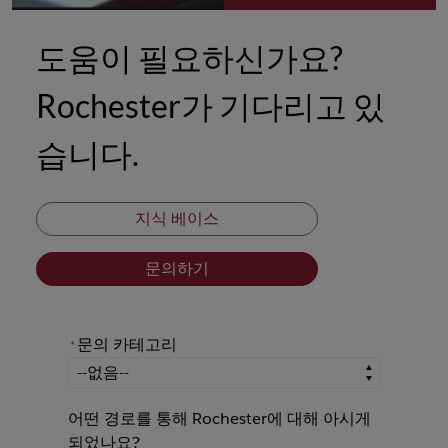
도움이 필요하신가요?
Rochester가 기다리고 있
습니다.
지식 베이스
문의하기
문의 카테고리
*
*
문의 카테고리
어떤 경로를 통해 Rochester에 대해 아시게
되었나요?