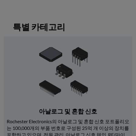
특별 카테고리
아날로그 및 혼합 신호
Rochester Electronics의 아날로그 및 혼합 신호 포트폴리오
는 100,000개의 부품 번호로 구성된 25억 개 이상의 장치를 
포함하고 있으며, 전원 관리, 아날로그 신호 체인, RF/마이