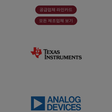
공급업체 라인카드
모든 제조업체 보기