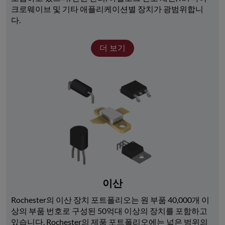
크로웨이브 및 기타 애플리케이션별 장치가 광범위합니
다. 
더 보기
이산
Rochester의 이산 장치 포트폴리오는 원 부품 40,000개 이
상의 부품 번호로 구성된 50억대 이상의 장치를 포함하고 
있습니다. Rochester의 제품 포트폴리오에는 넓은 범위의 