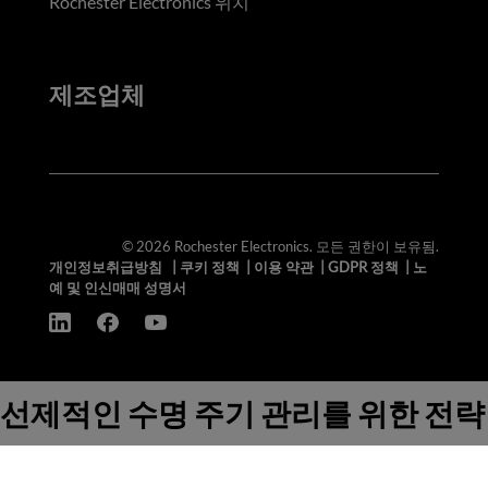
Rochester Electronics 위치
제조업체
© 2026 Rochester Electronics. 모든 권한이 보유됨.
개인정보취급방침
|
쿠키 정책
|
이용 약관
|
GDPR 정책
|
노
예 및 인신매매 성명서
선제적인 수명 주기 관리를 위한 전략