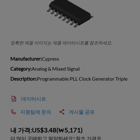
정확한 제품 이미지는 제품 데이터시트를 참조하세요.
Manufacturer:
Cypress
Category:
Analog & Mixed Signal
Description:
Programmable PLL Clock Generator Triple
데이터시트
지원팀에 문의
게시물 공유
내 가격:
US$3.48
(
₩5,171
)
더 많이 구매하고 절약하세요! 참조 가격표.