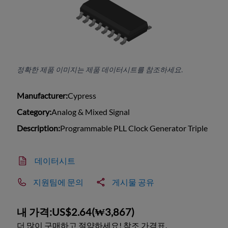
정확한 제품 이미지는 제품 데이터시트를 참조하세요.
Manufacturer:
Cypress
Category:
Analog & Mixed Signal
Description:
Programmable PLL Clock Generator Triple
데이터시트
지원팀에 문의
게시물 공유
내 가격:
US$2.64
(
₩3,867
)
더 많이 구매하고 절약하세요! 참조 가격표.