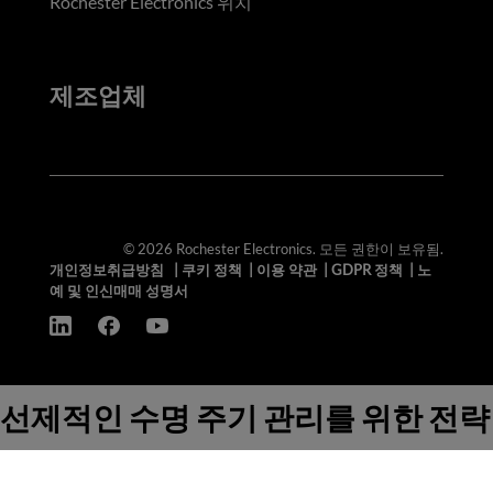
Rochester Electronics 위치
제조업체
© 2026 Rochester Electronics. 모든 권한이 보유됨.
개인정보취급방침
|
쿠키 정책
|
이용 약관
|
GDPR 정책
|
노
예 및 인신매매 성명서
선제적인 수명 주기 관리를 위한 전략