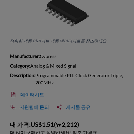
정확한 제품 이미지는 제품 데이터시트를 참조하세요.
Manufacturer:
Cypress
Category:
Analog & Mixed Signal
Description:
Programmable PLL Clock Generator Triple,
200MHz
데이터시트
지원팀에 문의
게시물 공유
내 가격:
US$1.51
(
₩2,212
)
더 많이 구매하고 절약하세요! 참조 가격표.