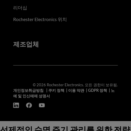
리더십
Rochester Electronics 위치
제조업체
© 2026 Rochester Electronics. 모든 권한이 보유됨.
개인정보취급방침
|
쿠키 정책
|
이용 약관
|
GDPR 정책
|
노
예 및 인신매매 성명서
선제적인 수명 주기 관리를 위한 전략