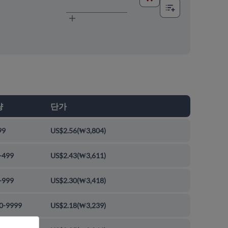
량
단가
99
US$2.56
(
₩3,804
)
-499
US$2.43
(
₩3,611
)
-999
US$2.30
(
₩3,418
)
0-9999
US$2.18
(
₩3,239
)