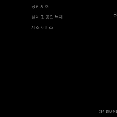
공인 제조
설계 및 공인 복제
제조 서비스
개인정보취