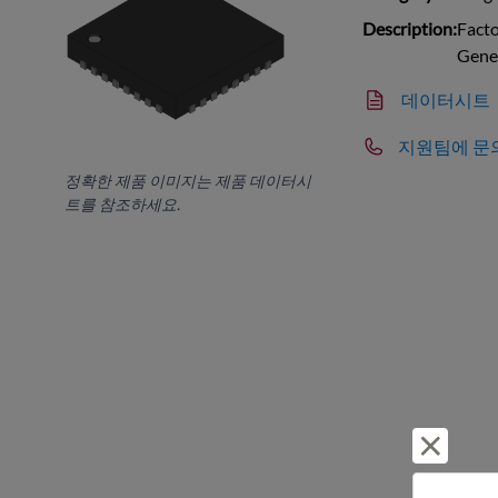
Description:
Fact
Gene
데이터시트
지원팀에 문
정확한 제품 이미지는 제품 데이터시
트를 참조하세요.
거부 및