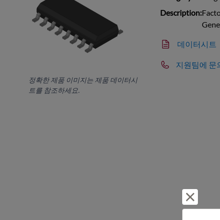
Description:
Fact
Gene
데이터시트
지원팀에 문
정확한 제품 이미지는 제품 데이터시
트를 참조하세요.
거부 및