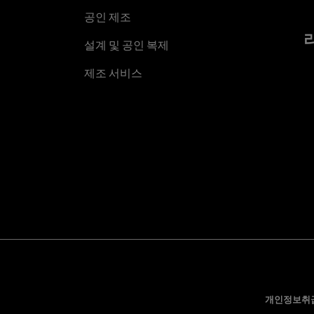
공인 제조
설계 및 공인 복제
제조 서비스
개인정보취