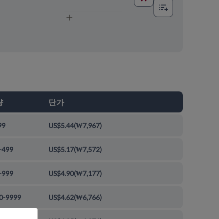
량
단가
99
US$5.44
(
₩7,967
)
-499
US$5.17
(
₩7,572
)
-999
US$4.90
(
₩7,177
)
0-9999
US$4.62
(
₩6,766
)