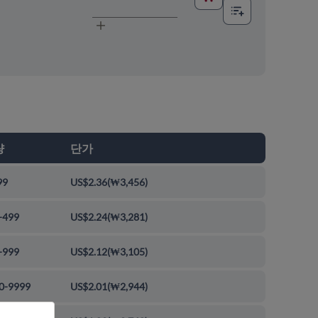
량
단가
99
US$2.36
(
₩3,456
)
-499
US$2.24
(
₩3,281
)
-999
US$2.12
(
₩3,105
)
0-9999
US$2.01
(
₩2,944
)