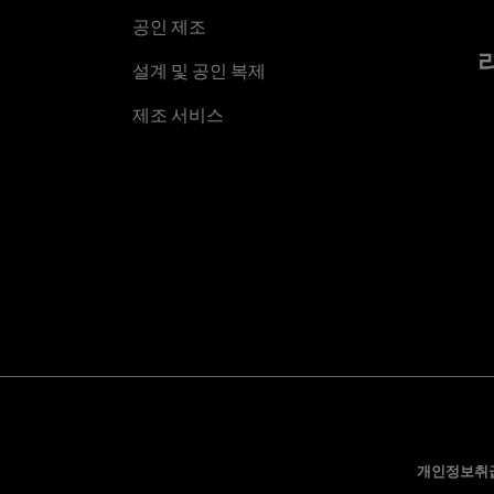
공인 제조
설계 및 공인 복제
제조 서비스
개인정보취