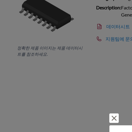
Description:
Fact
Gene
데이터시트
지원팀에 문
정확한 제품 이미지는 제품 데이터시
트를 참조하세요.
거부 및