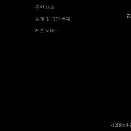
공인 제조
설계 및 공인 복제
제조 서비스
개인정보취