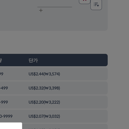
량
단가
99
US$2.44
(
₩3,574
)
-499
US$2.32
(
₩3,398
)
-999
US$2.20
(
₩3,222
)
0-9999
US$2.07
(
₩3,032
)