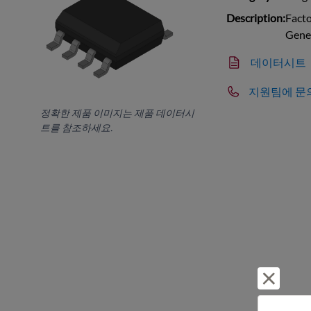
Description:
Fact
Gene
데이터시트
지원팀에 문
정확한 제품 이미지는 제품 데이터시
트를 참조하세요.
거부 및