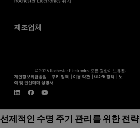
Rochester Electronics 위치
제조업체
© 2026 Rochester Electronics. 모든 권한이 보유됨.
개인정보취급방침
|
쿠키 정책
|
이용 약관
|
GDPR 정책
|
노
예 및 인신매매 성명서
선제적인 수명 주기 관리를 위한 전략