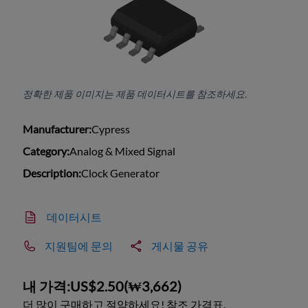
정확한 제품 이미지는 제품 데이터시트를 참조하세요.
Manufacturer:
Cypress
Category:
Analog & Mixed Signal
Description:
Clock Generator
데이터시트
지원팀에 문의
게시물 공유
내 가격:
US$2.50
(
₩3,662
)
더 많이 구매하고 절약하세요! 참조 가격표.