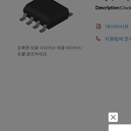
Description:
Cloc
데이터시트
지원팀에 문
정확한 제품 이미지는 제품 데이터시
트를 참조하세요.
거부 및