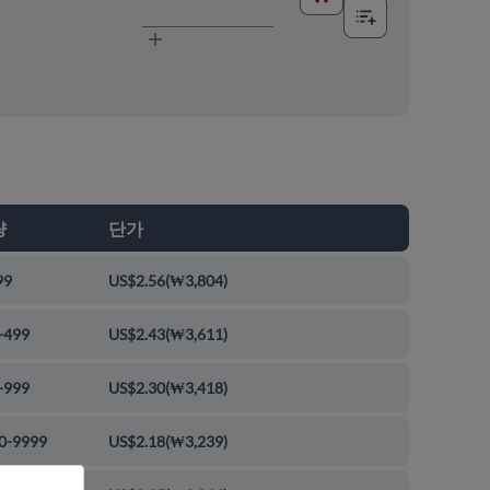
량
단가
99
US$2.56
(
₩3,804
)
-499
US$2.43
(
₩3,611
)
-999
US$2.30
(
₩3,418
)
0-9999
US$2.18
(
₩3,239
)