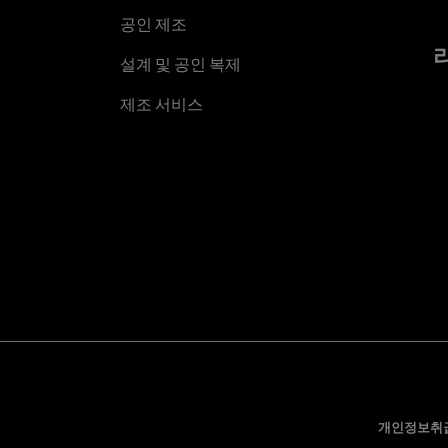
공인 제조
설계 및 공인 복제
제조 서비스
개인정보취