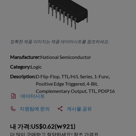
정확한 제품 이미지는 제품 데이터시트를 참조하세요.
Manufacturer:
National Semiconductor
Category:
Logic
Description:
D Flip-Flop, TTL/H/L Series, 1-Func,
Positive Edge Triggered, 4-Bit,
Complementary Output, TTL, PDIP16
데이터시트
지원팀에 문의
게시물 공유
내 가격:
US$0.62
(
₩921
)
더 많이 구매하고 절약하세요! 참조 가격표.