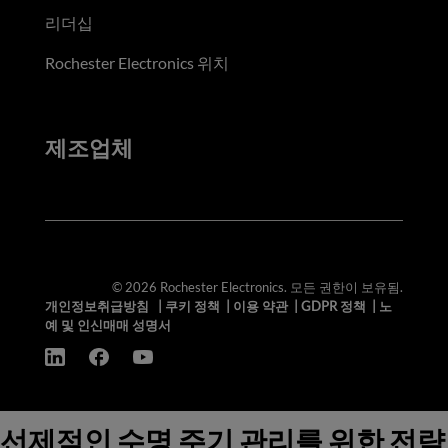
리더십
Rochester Electronics 위치
제조업체
© 2026 Rochester Electronics. 모든 권한이 보유됨.
개인정보취급방침
|
쿠키 정책
|
이용 약관
|
GDPR 정책
|
노
예 및 인신매매 성명서
선제적인 수명 주기 관리를 위한 전략