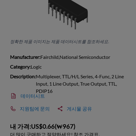
정확한 제품 이미지는 제품 데이터시트를 참조하세요.
Manufacturer:
Fairchild,National Semiconductor
Category:
Logic
Description:
Multiplexer, TTL/H/L Series, 4-Func, 2 Line
Input, 1 Line Output, True Output, TTL,
PDIP16
데이터시트
지원팀에 문의
게시물 공유
내 가격:
US$0.66
(
₩967
)
더 많이 구매하고 절약하세요! 참조 가격표.