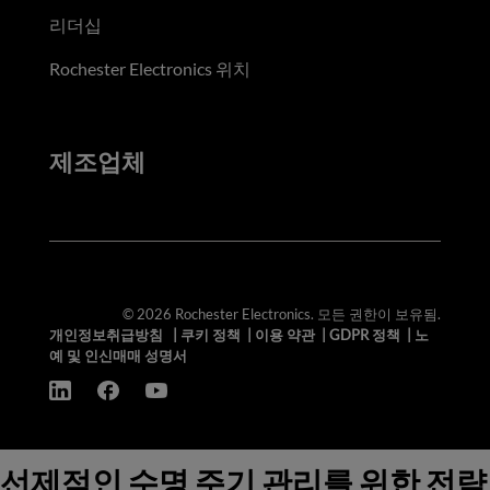
리더십
Rochester Electronics 위치
제조업체
© 2026 Rochester Electronics. 모든 권한이 보유됨.
개인정보취급방침
|
쿠키 정책
|
이용 약관
|
GDPR 정책
|
노
예 및 인신매매 성명서
선제적인 수명 주기 관리를 위한 전략