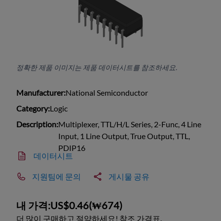
정확한 제품 이미지는 제품 데이터시트를 참조하세요.
Manufacturer:
National Semiconductor
Category:
Logic
Description:
Multiplexer, TTL/H/L Series, 2-Func, 4 Line
Input, 1 Line Output, True Output, TTL,
PDIP16
데이터시트
지원팀에 문의
게시물 공유
내 가격:
US$0.46
(
₩674
)
더 많이 구매하고 절약하세요! 참조 가격표.