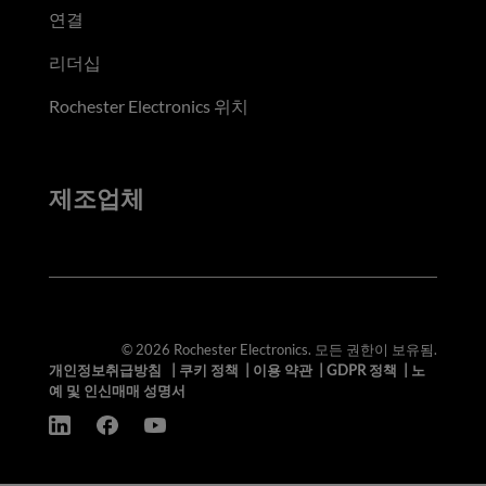
연결
리더십
Rochester Electronics 위치
제조업체
© 2026 Rochester Electronics. 모든 권한이 보유됨.
개인정보취급방침
|
쿠키 정책
|
이용 약관
|
GDPR 정책
|
노
예 및 인신매매 성명서