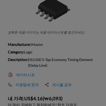
정확한 제품 이미지는 제품 데이터시트를 참조하세요.
Manufacturer:
Maxim
Category:
Logic
Description:
DS1100 5-Tap Economy Timing Element
(Delay Line)
데이터시트
지원팀에 문의
게시물 공유
내 가격:
US$4.16
(
₩6,093
)
더 많이 구매하고 절약하세요! 참조 가격표.