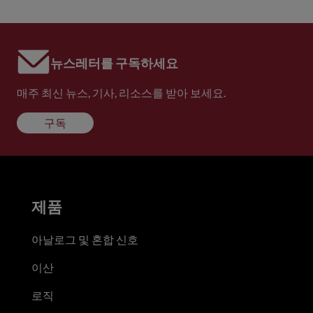
뉴스레터를 구독하세요
매주 최신 뉴스, 기사, 리소스를 받아 보세요.
구독
제품
아날로그 및 혼합 신호
이산
로직