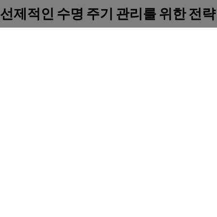
선제적인 수명 주기 관리를 위한 전략