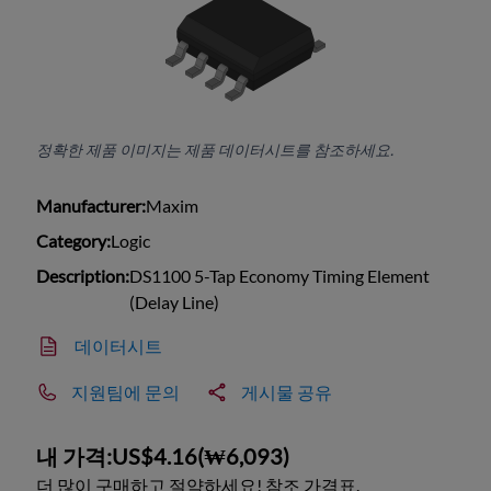
정확한 제품 이미지는 제품 데이터시트를 참조하세요.
Manufacturer:
Maxim
Category:
Logic
Description:
DS1100 5-Tap Economy Timing Element
(Delay Line)
데이터시트
지원팀에 문의
게시물 공유
내 가격:
US$4.16
(
₩6,093
)
더 많이 구매하고 절약하세요! 참조 가격표.