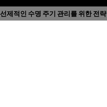
선제적인 수명 주기 관리를 위한 전략