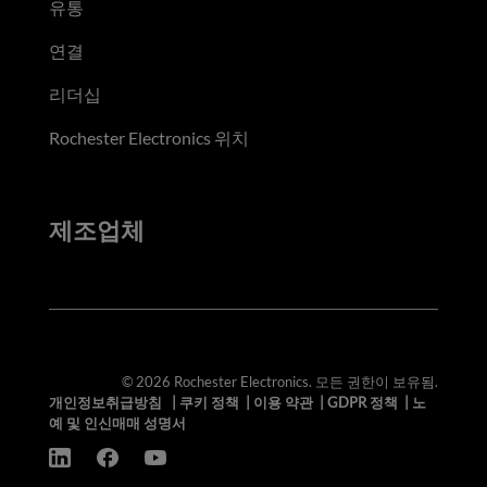
유통
연결
리더십
Rochester Electronics 위치
제조업체
© 2026 Rochester Electronics. 모든 권한이 보유됨.
개인정보취급방침
|
쿠키 정책
|
이용 약관
|
GDPR 정책
|
노
예 및 인신매매 성명서