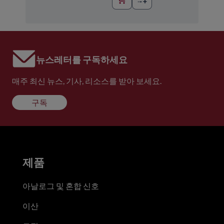
뉴스레터를 구독하세요
매주 최신 뉴스, 기사, 리소스를 받아 보세요.
구독
제품
아날로그 및 혼합 신호
이산