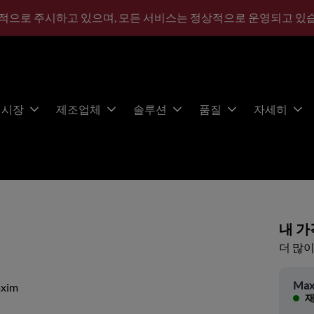
적으로 주시하고 있으며, 모든 서비스는 정상적으로 운영되고 있
시장
제조업체
솔루션
품질
자세히
내 가
더 많이
Max
xim
재