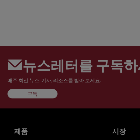
뉴스레터를 구독하
매주 최신 뉴스, 기사, 리소스를 받아 보세요.
구독
제품
시장