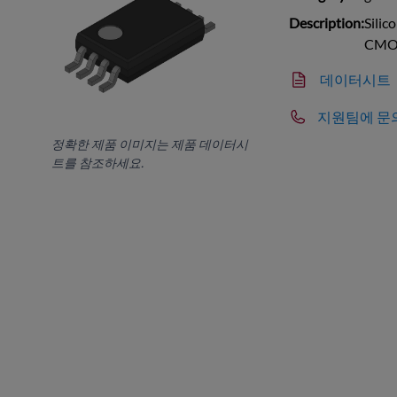
Description:
Silic
CMO
데이터시트
지원팀에 문
정확한 제품 이미지는 제품 데이터시
트를 참조하세요.