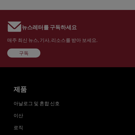
뉴스레터를 구독하세요
매주 최신 뉴스, 기사, 리소스를 받아 보세요.
구독
제품
아날로그 및 혼합 신호
이산
로직