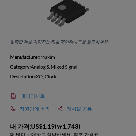
정확한 제품 이미지는 제품 데이터시트를 참조하세요.
Manufacturer:
Maxim
Category:
Analog & Mixed Signal
Description:
XO, Clock
데이터시트
지원팀에 문의
게시물 공유
내 가격:
US$1.19
(
₩1,743
)
더 많이 구매하고 절약하세요! 참조 가격표.