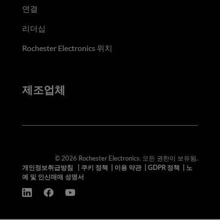
연결
리더십
Rochester Electronics 위치
제조업체
© 2026 Rochester Electronics. 모든 권한이 보유됨.
개인정보취급방침
|
쿠키 정책
|
이용 약관
|
GDPR 정책
|
노
예 및 인신매매 성명서