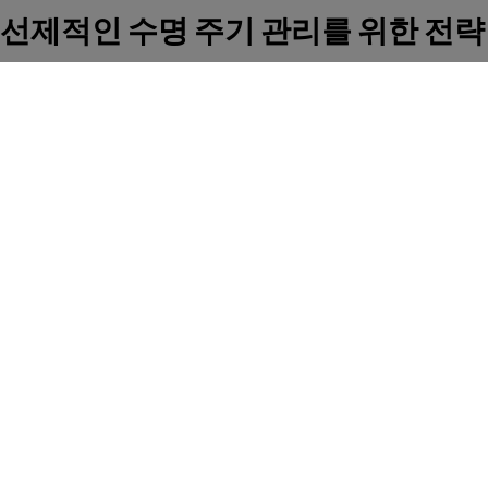
선제적인 수명 주기 관리를 위한 전략