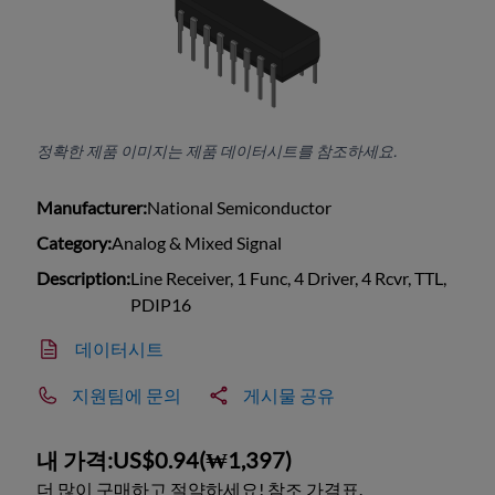
정확한 제품 이미지는 제품 데이터시트를 참조하세요.
Manufacturer:
National Semiconductor
Category:
Analog & Mixed Signal
Description:
Line Receiver, 1 Func, 4 Driver, 4 Rcvr, TTL,
PDIP16
데이터시트
지원팀에 문의
게시물 공유
내 가격:
US$0.94
(
₩1,397
)
더 많이 구매하고 절약하세요! 참조 가격표.