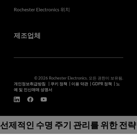
Rochester Electronics 위치
제조업체
© 2026 Rochester Electronics. 모든 권한이 보유됨.
개인정보취급방침
|
쿠키 정책
|
이용 약관
|
GDPR 정책
|
노
예 및 인신매매 성명서
선제적인 수명 주기 관리를 위한 전략