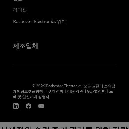
리더십
Rochester Electronics 위치
제조업체
© 2026 Rochester Electronics. 모든 권한이 보유됨.
개인정보취급방침
|
쿠키 정책
|
이용 약관
|
GDPR 정책
|
노
예 및 인신매매 성명서