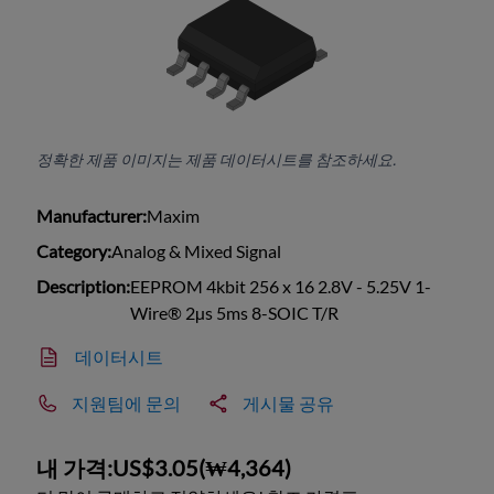
정확한 제품 이미지는 제품 데이터시트를 참조하세요.
Manufacturer:
Maxim
Category:
Analog & Mixed Signal
Description:
EEPROM 4kbit 256 x 16 2.8V - 5.25V 1-
Wire® 2µs 5ms 8-SOIC T/R
데이터시트
지원팀에 문의
게시물 공유
내 가격:
US$3.05
(
₩4,364
)