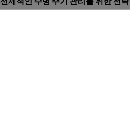
선제적인 수명 주기 관리를 위한 전략