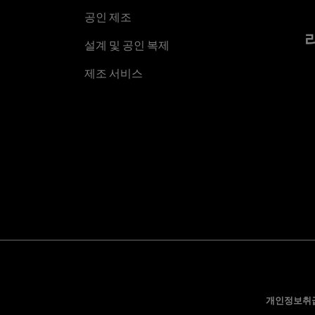
공인 제조
설계 및 공인 복제
제조 서비스
개인정보취