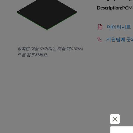
Description:
PCM 
데이터시트
지원팀에 문
정확한 제품 이미지는 제품 데이터시
트를 참조하세요.
거부 및