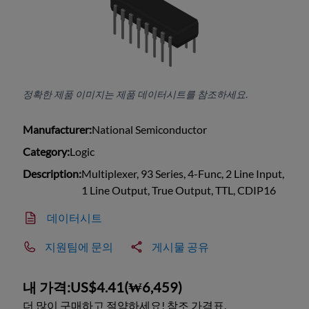
정확한 제품 이미지는 제품 데이터시트를 참조하세요.
Manufacturer:
National Semiconductor
Category:
Logic
Description:
Multiplexer, 93 Series, 4-Func, 2 Line Input,
1 Line Output, True Output, TTL, CDIP16
데이터시트
지원팀에 문의
게시물 공유
내 가격:
US$4.41
(
₩6,459
)
더 많이 구매하고 절약하세요! 참조 가격표.