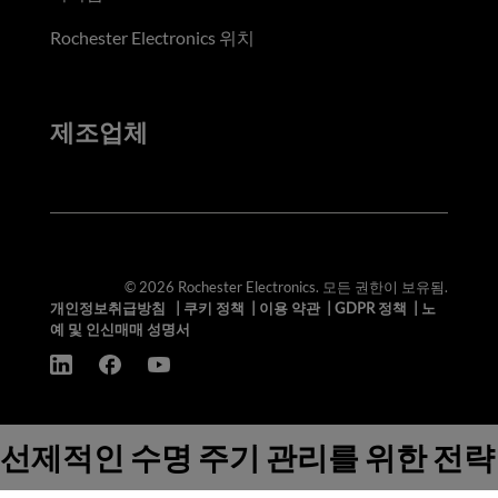
Rochester Electronics 위치
제조업체
© 2026 Rochester Electronics. 모든 권한이 보유됨.
개인정보취급방침
|
쿠키 정책
|
이용 약관
|
GDPR 정책
|
노
예 및 인신매매 성명서
선제적인 수명 주기 관리를 위한 전략