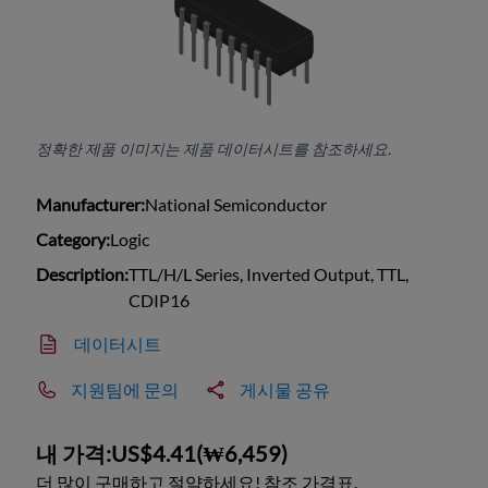
정확한 제품 이미지는 제품 데이터시트를 참조하세요.
Manufacturer:
National Semiconductor
Category:
Logic
Description:
TTL/H/L Series, Inverted Output, TTL,
CDIP16
데이터시트
지원팀에 문의
게시물 공유
내 가격:
US$4.41
(
₩6,459
)
더 많이 구매하고 절약하세요! 참조 가격표.