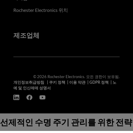
Rochester Electronics 위치
제조업체
© 2026 Rochester Electronics. 모든 권한이 보유됨.
개인정보취급방침
|
쿠키 정책
|
이용 약관
|
GDPR 정책
|
노
예 및 인신매매 성명서
선제적인 수명 주기 관리를 위한 전략