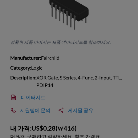
정확한 제품 이미지는 제품 데이터시트를 참조하세요.
Manufacturer:
Fairchild
Category:
Logic
Description:
XOR Gate, S Series, 4-Func, 2-Input, TTL,
PDIP14
데이터시트
지원팀에 문의
게시물 공유
내 가격:
US$0.28
(
₩416
)
더 많이 구매하고 절약하세요! 참조 가격표.