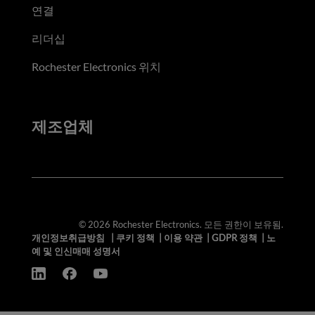
연결
리더십
Rochester Electronics 위치
제조업체
© 2026 Rochester Electronics. 모든 권한이 보유됨.
개인정보취급방침
|
쿠키 정책
|
이용 약관
|
GDPR 정책
|
노
예 및 인신매매 성명서