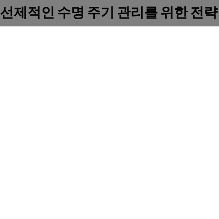
선제적인 수명 주기 관리를 위한 전략