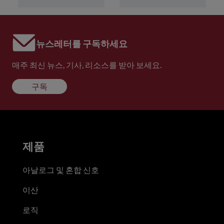
뉴스레터를 구독하세요
매주 최신 뉴스, 기사, 리소스를 받아 보세요.
구독
제품
아날로그 및 혼합 신호
이산
로직