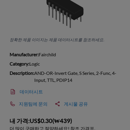
정확한 제품 이미지는 제품 데이터시트를 참조하세요.
Manufacturer:
Fairchild
Category:
Logic
Description:
AND-OR-Invert Gate, S Series, 2-Func, 4-
Input, TTL, PDIP14
데이터시트
지원팀에 문의
게시물 공유
내 가격:
US$0.30
(
₩439
)
더 많이 구매하고 절약하세요! 참조 가격표.