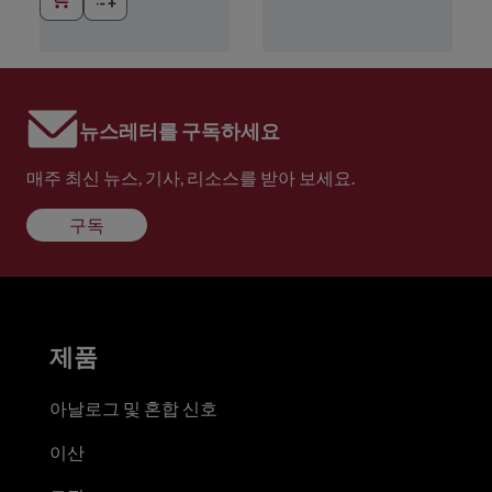
뉴스레터를 구독하세요
매주 최신 뉴스, 기사, 리소스를 받아 보세요.
구독
제품
아날로그 및 혼합 신호
이산