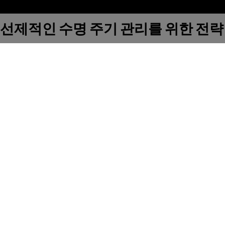
선제적인 수명 주기 관리를 위한 전략