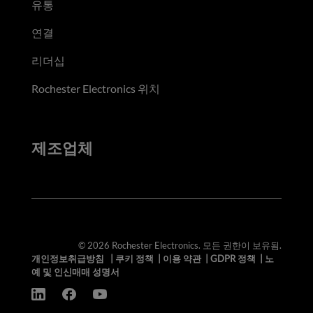
유통
연결
리더십
Rochester Electronics 위치
제조업체
© 2026 Rochester Electronics. 모든 권한이 보유됨.
개인정보취급방침
|
쿠키 정책
|
이용 약관
|
GDPR 정책
|
노
예 및 인신매매 성명서