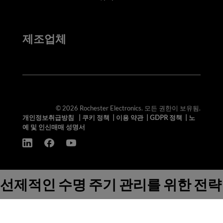
제조업체
© 2026 Rochester Electronics. 모든 권한이 보유됨.
개인정보취급방침
|
쿠키 정책
|
이용 약관
|
GDPR 정책
|
노
예 및 인신매매 성명서
선제적인 수명 주기 관리를 위한 전략