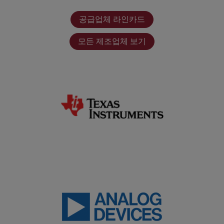
공급업체 라인카드
모든 제조업체 보기