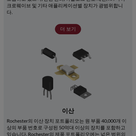
크로웨이브 및 기타 애플리케이션별 장치가 광범위합니
다. 
더 보기
이산
Rochester의 이산 장치 포트폴리오는 원 부품 40,000개 이
상의 부품 번호로 구성된 50억대 이상의 장치를 포함하고 
있습니다. Rochester의 제품 포트폴리오에는 넓은 범위의 