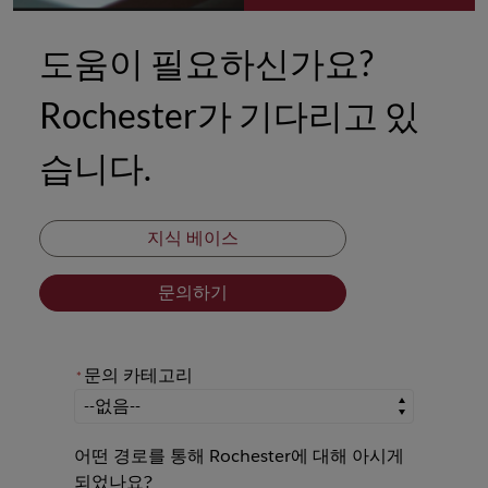
도움이 필요하신가요?
Rochester가 기다리고 있
습니다.
지식 베이스
문의하기
문의 카테고리
*
*
문의 카테고리
어떤 경로를 통해 Rochester에 대해 아시게
되었나요?