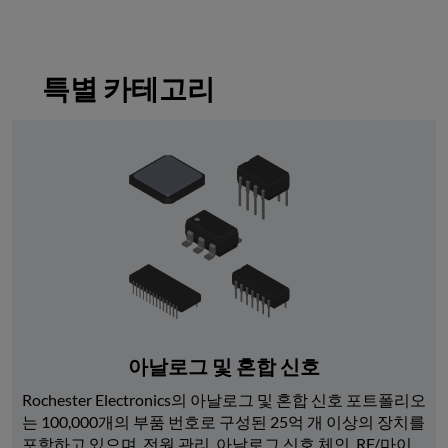
특별 카테고리
아날로그 및 혼합 신호
Rochester Electronics의 아날로그 및 혼합 신호 포트폴리오
는 100,000개의 부품 번호로 구성된 25억 개 이상의 장치를 
포함하고 있으며, 전원 관리, 아날로그 신호 체인, RF/마이