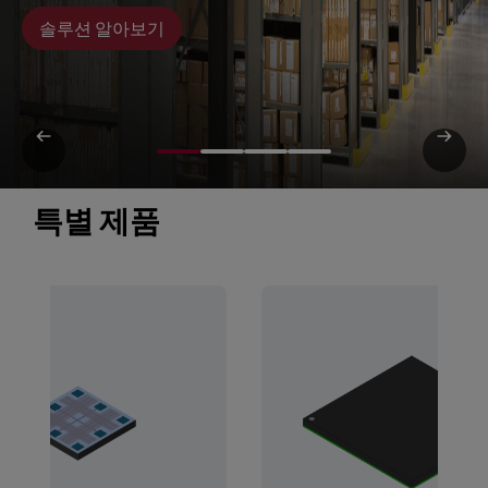
솔루션 알아보기
특별 제품 