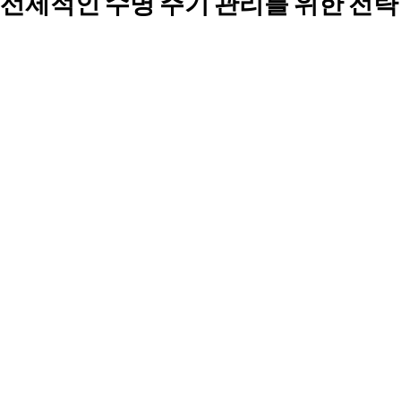
선제적인 수명 주기 관리를 위한 전략