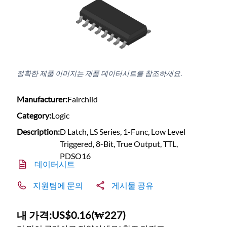
정확한 제품 이미지는 제품 데이터시트를 참조하세요.
Manufacturer:
Fairchild
Category:
Logic
Description:
D Latch, LS Series, 1-Func, Low Level
Triggered, 8-Bit, True Output, TTL,
PDSO16
데이터시트
지원팀에 문의
게시물 공유
내 가격:
US$0.16
(
₩227
)