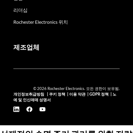
리더십
Rochester Electronics 위치
제조업체
© 2026 Rochester Electronics. 모든 권한이 보유됨.
개인정보취급방침
|
쿠키 정책
|
이용 약관
|
GDPR 정책
|
노
예 및 인신매매 성명서