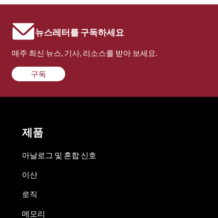
뉴스레터를 구독하세요
매주 최신 뉴스, 기사, 리소스를 받아 보세요.
구독
제품
아날로그 및 혼합 신호
이산
로직
메모리