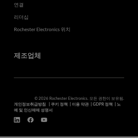
연결
리더십
Rochester Electronics 위치
제조업체
© 2026 Rochester Electronics. 모든 권한이 보유됨.
개인정보취급방침
|
쿠키 정책
|
이용 약관
|
GDPR 정책
|
노
예 및 인신매매 성명서