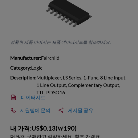
정확한 제품 이미지는 제품 데이터시트를 참조하세요.
Manufacturer:
Fairchild
Category:
Logic
Description:
Multiplexer, LS Series, 1-Func, 8 Line Input,
1 Line Output, Complementary Output,
TTL, PDSO16
데이터시트
지원팀에 문의
게시물 공유
내 가격:
US$0.13
(
₩190
)
더 많이 구매하고 절약하세요! 참조 가격표.