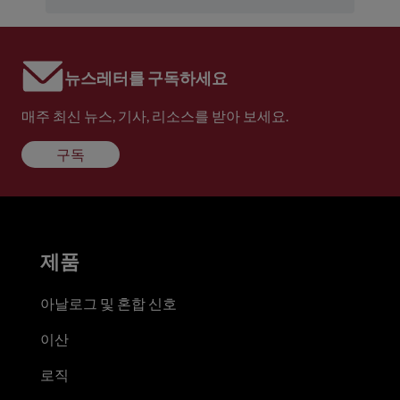
뉴스레터를 구독하세요
매주 최신 뉴스, 기사, 리소스를 받아 보세요.
구독
제품
아날로그 및 혼합 신호
이산
로직