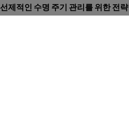
선제적인 수명 주기 관리를 위한 전략