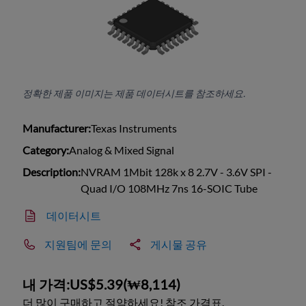
정확한 제품 이미지는 제품 데이터시트를 참조하세요.
Manufacturer:
Texas Instruments
Category:
Analog & Mixed Signal
Description:
NVRAM 1Mbit 128k x 8 2.7V - 3.6V SPI -
Quad I/O 108MHz 7ns 16-SOIC Tube
데이터시트
지원팀에 문의
게시물 공유
내 가격:
US$5.39
(
₩8,114
)
더 많이 구매하고 절약하세요! 참조 가격표.