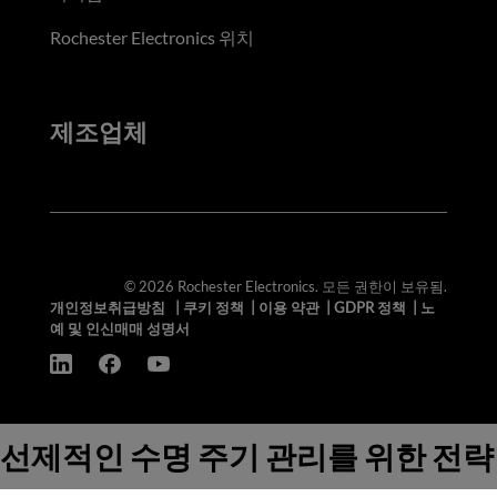
Rochester Electronics 위치
제조업체
© 2026 Rochester Electronics. 모든 권한이 보유됨.
개인정보취급방침
|
쿠키 정책
|
이용 약관
|
GDPR 정책
|
노
예 및 인신매매 성명서
선제적인 수명 주기 관리를 위한 전략